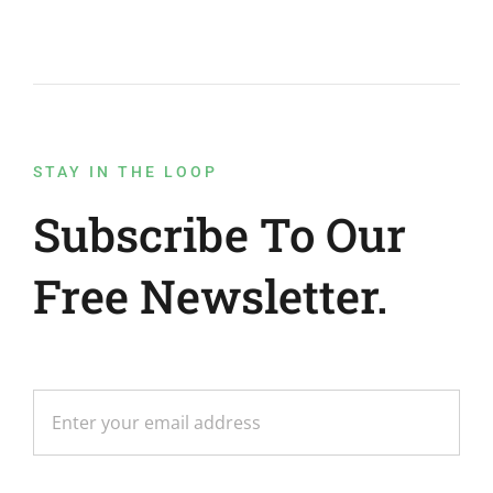
STAY IN THE LOOP
Subscribe To Our
Free Newsletter.