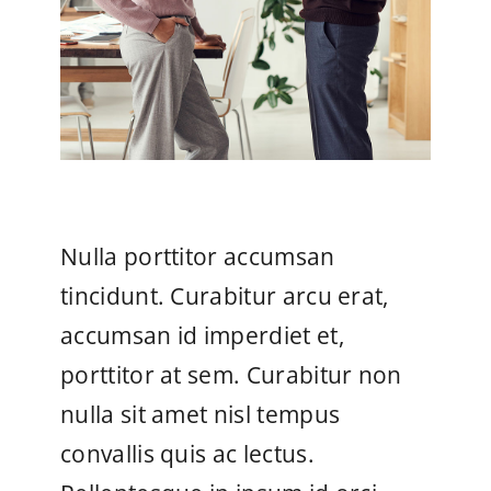
Nulla porttitor accumsan
tincidunt. Curabitur arcu erat,
accumsan id imperdiet et,
porttitor at sem. Curabitur non
nulla sit amet nisl tempus
convallis quis ac lectus.