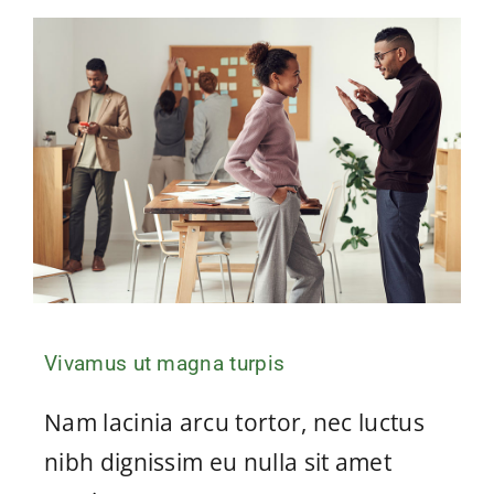
Vivamus ut magna turpis
Nam lacinia arcu tortor, nec luctus
nibh dignissim eu nulla sit amet