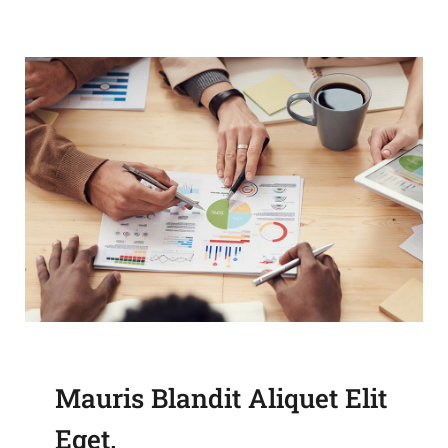
Mauris Blandit Aliquet Elit
Eget.