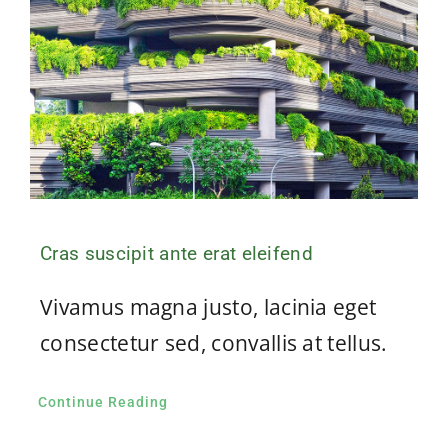
Cras suscipit ante erat eleifend
Vivamus magna justo, lacinia eget
consectetur sed, convallis at tellus.
Continue Reading