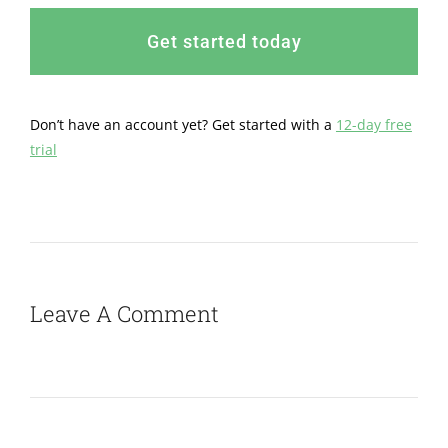
Get started today
Don’t have an account yet? Get started with a
12-day free
trial
Leave A Comment