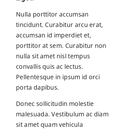
Nulla porttitor accumsan
tincidunt. Curabitur arcu erat,
accumsan id imperdiet et,
porttitor at sem. Curabitur non
nulla sit amet nisl tempus
convallis quis ac lectus.
Pellentesque in ipsum id orci
porta dapibus.
Donec sollicitudin molestie
malesuada. Vestibulum ac diam
sit amet quam vehicula