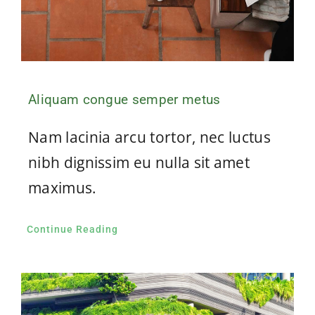
Aliquam congue semper metus
Nam lacinia arcu tortor, nec luctus
nibh dignissim eu nulla sit amet
maximus.
Continue Reading