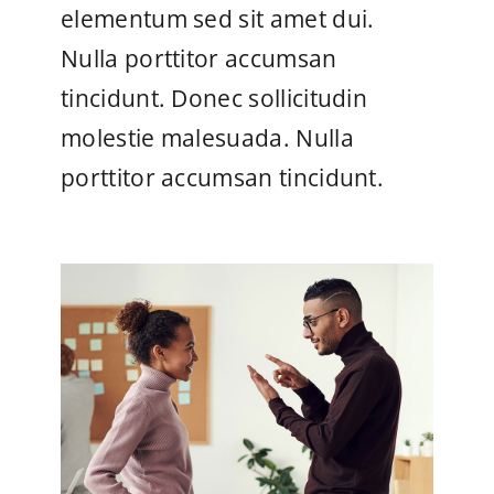
elementum sed sit amet dui.
Nulla porttitor accumsan
tincidunt. Donec sollicitudin
molestie malesuada. Nulla
porttitor accumsan tincidunt.