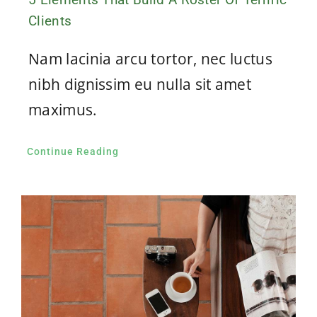
Clients
Nam lacinia arcu tortor, nec luctus
nibh dignissim eu nulla sit amet
maximus.
Continue Reading